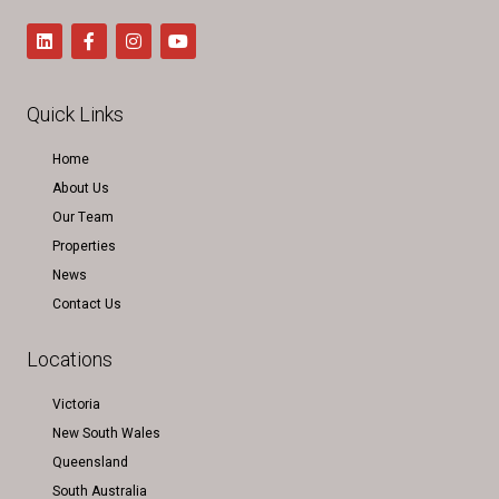
Quick Links
Home
About Us
Our Team
Properties
News
Contact Us
Locations
Victoria
New South Wales
Queensland
South Australia