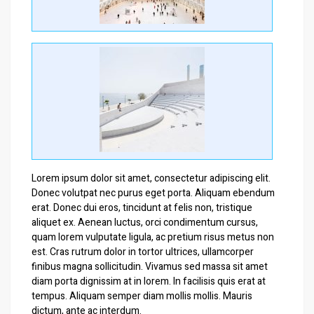
Lorem ipsum dolor sit amet, consectetur adipiscing elit.
Donec volutpat nec purus eget porta. Aliquam ebendum
erat. Donec dui eros, tincidunt at felis non, tristique
aliquet ex. Aenean luctus, orci condimentum cursus,
quam lorem vulputate ligula, ac pretium risus metus non
est. Cras rutrum dolor in tortor ultrices, ullamcorper
finibus magna sollicitudin. Vivamus sed massa sit amet
diam porta dignissim at in lorem. In facilisis quis erat at
tempus. Aliquam semper diam mollis mollis. Mauris
dictum, ante ac interdum.