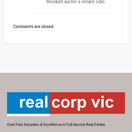
tincidunt auctor a ornare odio.
Comments are closed.
Over Four Decades of Excellence in Full-Service Real Estate.