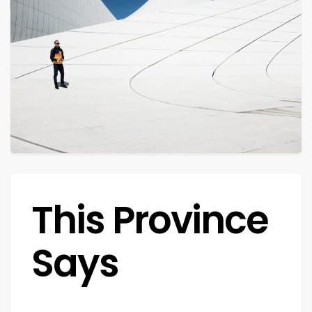
This Province
Says